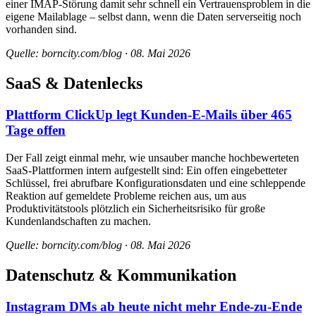
einer IMAP-Störung damit sehr schnell ein Vertrauensproblem in die
eigene Mailablage – selbst dann, wenn die Daten serverseitig noch
vorhanden sind.
Quelle: borncity.com/blog · 08. Mai 2026
SaaS & Datenlecks
Plattform ClickUp legt Kunden-E-Mails über 465
Tage offen
Der Fall zeigt einmal mehr, wie unsauber manche hochbewerteten
SaaS-Plattformen intern aufgestellt sind: Ein offen eingebetteter
Schlüssel, frei abrufbare Konfigurationsdaten und eine schleppende
Reaktion auf gemeldete Probleme reichen aus, um aus
Produktivitätstools plötzlich ein Sicherheitsrisiko für große
Kundenlandschaften zu machen.
Quelle: borncity.com/blog · 08. Mai 2026
Datenschutz & Kommunikation
Instagram DMs ab heute nicht mehr Ende-zu-Ende