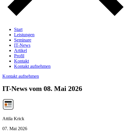
Start
Leistungen
Seminare
IT-News
Artikel
Profil
Kontakt
Kontakt aufnehmen
Kontakt aufnehmen
IT-News vom 08. Mai 2026
Attila Krick
07. Mai 2026