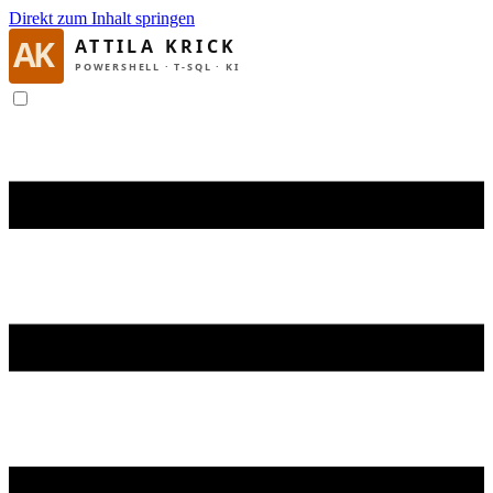
Direkt zum Inhalt springen