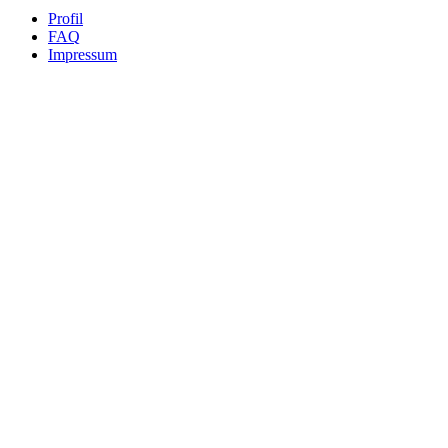
Profil
FAQ
Impressum