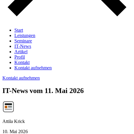
Start
Leistungen
Seminare
IT-News
Artikel
Profil
Kontakt
Kontakt aufnehmen
Kontakt aufnehmen
IT-News vom 11. Mai 2026
Attila Krick
10. Mai 2026