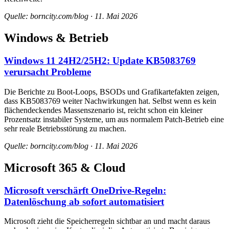
Quelle: borncity.com/blog · 11. Mai 2026
Windows & Betrieb
Windows 11 24H2/25H2: Update KB5083769
verursacht Probleme
Die Berichte zu Boot-Loops, BSODs und Grafikartefakten zeigen,
dass KB5083769 weiter Nachwirkungen hat. Selbst wenn es kein
flächendeckendes Massenszenario ist, reicht schon ein kleiner
Prozentsatz instabiler Systeme, um aus normalem Patch-Betrieb eine
sehr reale Betriebsstörung zu machen.
Quelle: borncity.com/blog · 11. Mai 2026
Microsoft 365 & Cloud
Microsoft verschärft OneDrive-Regeln:
Datenlöschung ab sofort automatisiert
Microsoft zieht die Speicherregeln sichtbar an und macht daraus