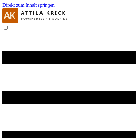
Direkt zum Inhalt springen