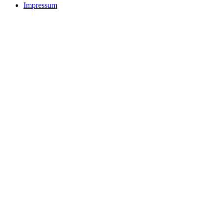
Impressum